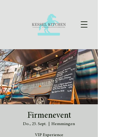
Firmenevent
Do., 25. Sept.
  |  
Hemmingen
VIP Experience