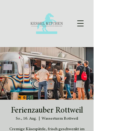
Ferienzauber Rottweil
So., 16. Aug.
  |  
Wasserturm Rottweil
Cremige Käsespätzle, frisch geschwenkt im