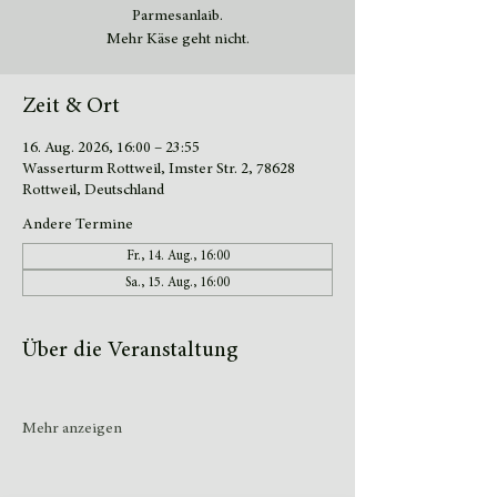
Parmesanlaib.
Mehr Käse geht nicht.
Zeit & Ort
16. Aug. 2026, 16:00 – 23:55
Wasserturm Rottweil, Imster Str. 2, 78628
Rottweil, Deutschland
Andere Termine
Fr., 14. Aug., 16:00
Sa., 15. Aug., 16:00
Über die Veranstaltung
Mehr anzeigen